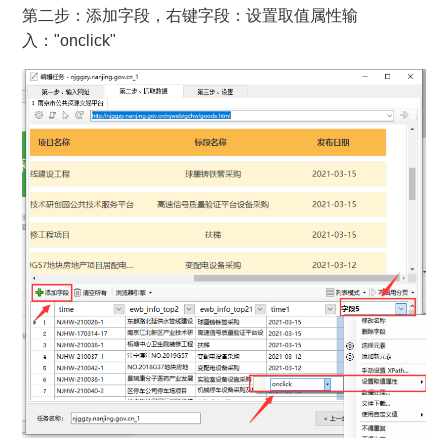
第二步：添加字段，右键字段：设置取值属性输
入："onclick"