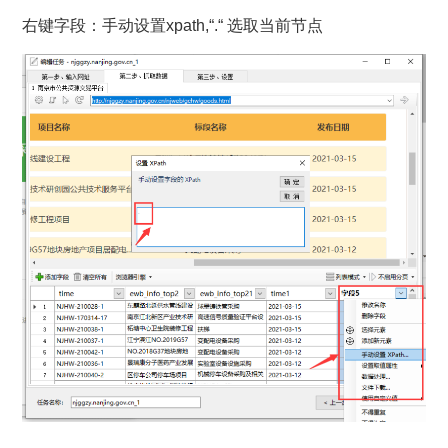
右键字段：手动设置xpath,“.“ 选取当前节点