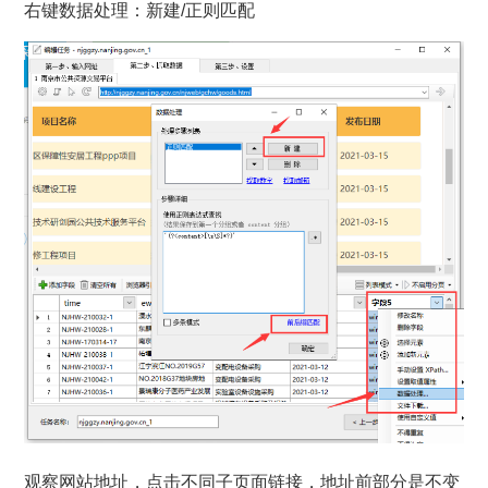
右键数据处理：新建/正则匹配
观察网站地址，点击不同子页面链接，地址前部分是不变