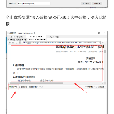
爬山虎采集器“深入链接”命令已弹出 选中链接，深入此链
接