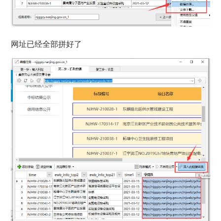
网址已经全部拼好了