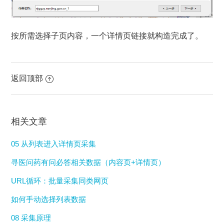
按所需选择子页内容，一个详情页链接就构造完成了。
返回顶部
相关文章
05 从列表进入详情页采集
寻医问药有问必答相关数据（内容页+详情页）
URL循环：批量采集同类网页
如何手动选择列表数据
08 采集原理