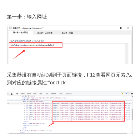
如何限制采集速度
第一步：输入网址
操作中需要点击，才能弹出数据，怎么采集？
自动生成列表图片XPath
简易模式如何转化为高级模式
采集时弹出验证码怎么办？
采集器没有自动识别到子页面链接，F12查看网页元素,找
到对应的链接属性:"onclick"
如何手动构造详情页链接？
部分网页采集的数据不全如何处理？
查看更多