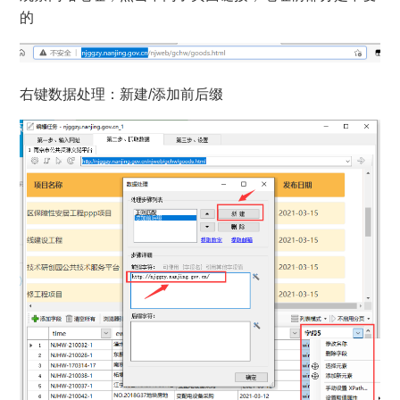
的
右键数据处理：新建/添加前后缀