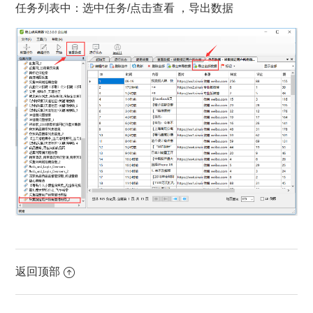
任务列表中：选中任务/点击查看 ，导出数据
返回顶部