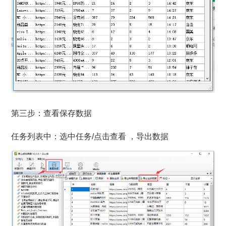
第三步：查看保存数据
任务列表中：选中任务/点击查看 ，导出数据