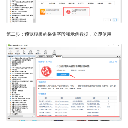
第二步：预览模板的采集字段和示例数据，立即使用