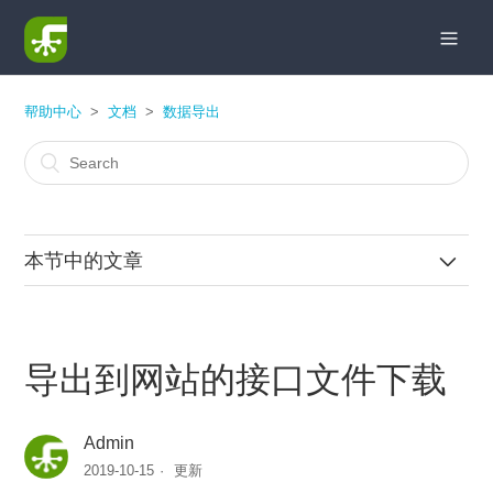
帮助中心
文档
数据导出
本节中的文章
导出到网站的接口文件下载
导出到网站的接口文件下载
导出到文本文件，一条数据保存到一个文件
导出数据到文件，文件名加入时间格式
Admin
2019-10-15
更新
导出到数据库