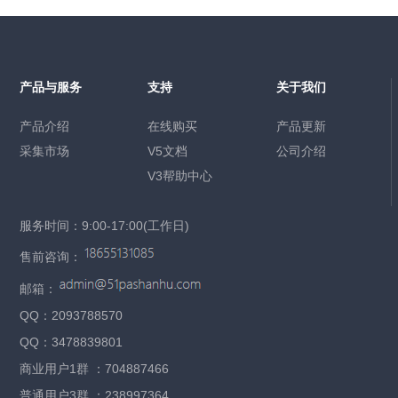
产品与服务
支持
关于我们
产品介绍
在线购买
产品更新
采集市场
V5文档
公司介绍
V3帮助中心
服务时间：9:00-17:00(工作日)
售前咨询：
邮箱：
QQ：2093788570
QQ：3478839801
商业用户1群 ：704887466
普通用户3群 ：238997364