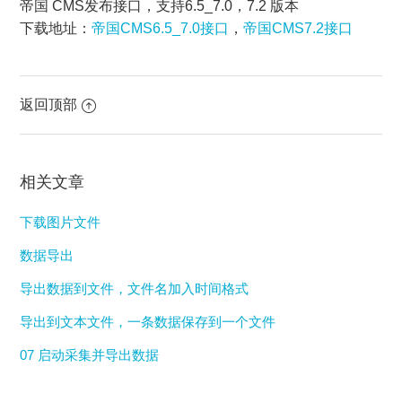
帝国 CMS发布接口，支持6.5_7.0，7.2 版本
下载地址：
帝国CMS6.5_7.0接口
，
帝国CMS7.2接口
返回顶部
相关文章
下载图片文件
数据导出
导出数据到文件，文件名加入时间格式
导出到文本文件，一条数据保存到一个文件
07 启动采集并导出数据