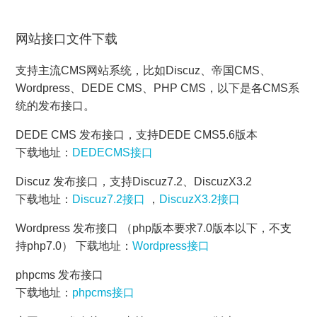
数据导出
网站接口文件下载
查看更多
支持主流CMS网站系统，比如Discuz、帝国CMS、
Wordpress、DEDE CMS、PHP CMS，以下是各CMS系
统的发布接口。
DEDE CMS 发布接口，支持DEDE CMS5.6版本
下载地址：
DEDECMS接口
Discuz 发布接口，支持Discuz7.2、DiscuzX3.2
下载地址：
Discuz7.2接口
，
DiscuzX3.2接口
Wordpress 发布接口 （php版本要求7.0版本以下，不支
持php7.0） 下载地址：
Wordpress接口
phpcms 发布接口
下载地址：
phpcms接口