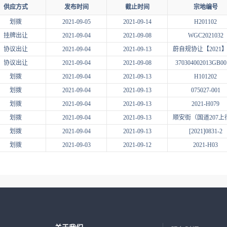
供应方式
发布时间
截止时间
宗地编号
划拨
2021-09-05
2021-09-14
H201102
挂牌出让
2021-09-04
2021-09-08
WGC2021032
协议出让
2021-09-04
2021-09-13
协议出让
2021-09-04
2021-09-08
370304002013GB00
划拨
2021-09-04
2021-09-13
H101202
划拨
2021-09-04
2021-09-13
075027-001
划拨
2021-09-04
2021-09-13
2021-H079
划拨
2021-09-04
2021-09-13
划拨
2021-09-04
2021-09-13
[2021]0831-2
划拨
2021-09-03
2021-09-12
2021-H03