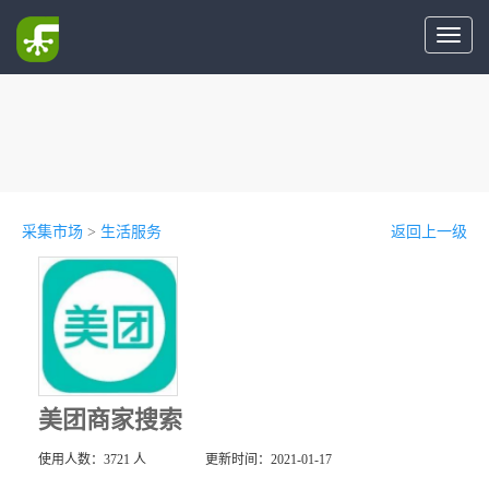
Toggl
naviga
采集市场
>
生活服务
返回上一级
美团商家搜索
使用人数：3721 人
更新时间：2021-01-17